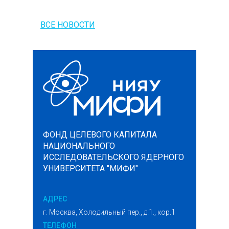
ВСЕ НОВОСТИ
ФОНД ЦЕЛЕВОГО КАПИТАЛА
НАЦИОНАЛЬНОГО
ИССЛЕДОВАТЕЛЬСКОГО ЯДЕРНОГО
УНИВЕРСИТЕТА "МИФИ"
АДРЕС
г. Москва, Холодильный пер., д.1., кор.1
ТЕЛЕФОН