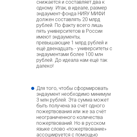
снижается и составляет два к
одному. Итак, в идеале, размер
эндаумент-фонда НИЯУ МИФИ
должен составлять 20 млрд
рублей. По факту всего лишь
пять университетов в России
имеют эндаументы,
превышающие 1 млрд рублей и
ещё двенадцать - университеты с
эндаументами более 100 млн
рублей. До идеала нам ещё так
далеко!
Для того, чтобы сформировать
эндаумент необходимо минимум
3 млн рублей. Эта сумма может
быть получена за счёт одного
пожертвования или же за счёт
неограниченного количества
пожертвований. Но в русском
языке слово «пожертвование»
ассоциируется с помощью