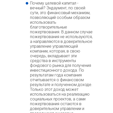
Почему целевой капитал -
вечный? Эндаумент, по своей
сути, это финансовый механизм,
позволяющий особым образом
использовать
благотворительные
пожертвования. В данном случае
пожертвования не используются,
а направляются в доверительное
управление управляющей
компании, которая, в свою
очередь, вкладывает эти
средства в инструменты
фондового рынка для получения
инвестиционного дохода. По
результатам года компания
отчитывается о финансовом
результате и полученном доходе.
Только этот доход может
использоваться на реализацию
социальных проектов, а сами
пожертвования остаются в
доверительном управлении и