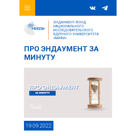
ЭНДАУМЕНТ-ФОНД
НАЦИОНАЛЬНОГО
ИССЛЕДОВАТЕЛЬСКОГО
ЯДЕРНОГО УНИВЕРСИТЕТА
«МИФИ»
ПРО ЭНДАУМЕНТ ЗА
МИНУТУ
19.09.2022