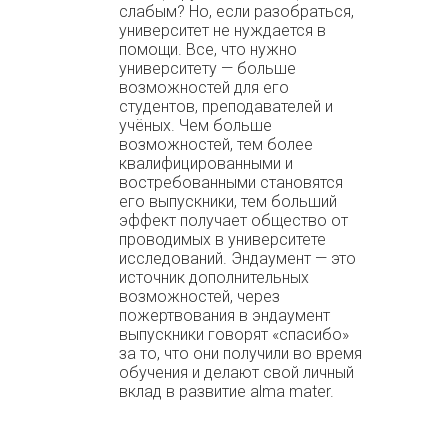
слабым? Но, если разобраться,
университет не нуждается в
помощи. Все, что нужно
университету — больше
возможностей для его
студентов, преподавателей и
учёных. Чем больше
возможностей, тем более
квалифицированными и
востребованными становятся
его выпускники, тем больший
эффект получает общество от
проводимых в университете
исследований. Эндаумент — это
источник дополнительных
возможностей, через
пожертвования в эндаумент
выпускники говорят «спасибо»
за то, что они получили во время
обучения и делают свой личный
вклад в развитие alma mater.