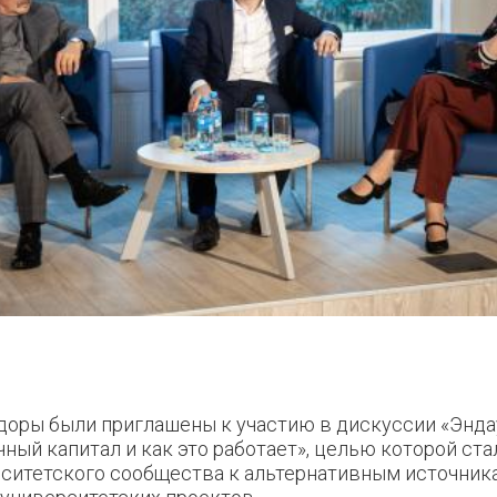
оры были приглашены к участию в дискуссии «Энда
ный капитал и как это работает», целью которой ст
ситетского сообщества к альтернативным источник