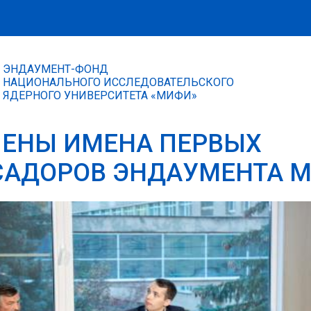
ЭНДАУМЕНТ-ФОНД
НАЦИОНАЛЬНОГО ИССЛЕДОВАТЕЛЬСКОГО
ЯДЕРНОГО УНИВЕРСИТЕТА «МИФИ»
ЕНЫ ИМЕНА ПЕРВЫХ
АДОРОВ ЭНДАУМЕНТА 