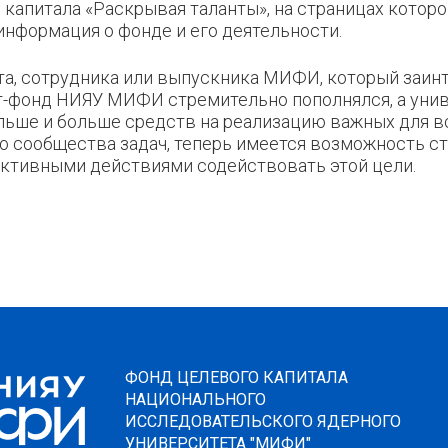
 капитала «Раскрывая таланты», на страницах которо
информация о фонде и его деятельности.
та, сотрудника или выпускника МИФИ, который заинт
-фонд НИЯУ МИФИ стремительно пополнялся, а унив
льше и больше средств на реализацию важных для в
о сообщества задач, теперь имеется возможность с
активными действиями содействовать этой цели.
ФОНД ЦЕЛЕВОГО КАПИТАЛА
НАЦИОНАЛЬНОГО
ИССЛЕДОВАТЕЛЬСКОГО ЯДЕРНОГО
УНИВЕРСИТЕТА "МИФИ"