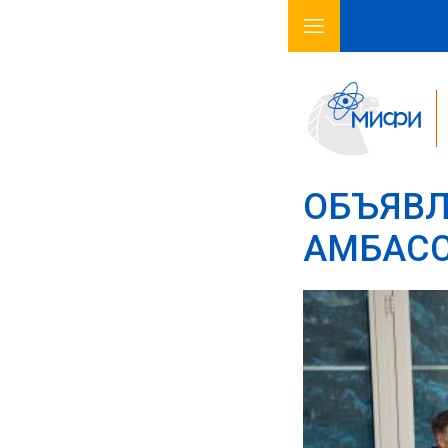
ОБЪЯВЛ
АМБАСС